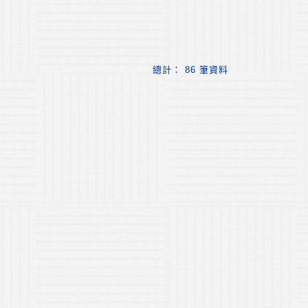
總計： 86 筆資料