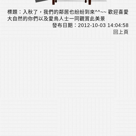
標題：入秋了，我們的鄰居也紛紛到來^^~~ 歡迎喜愛
大自然的你們以及愛鳥人士一同觀賞此美景
發布日期：2012-10-03 14:04:58
回上頁