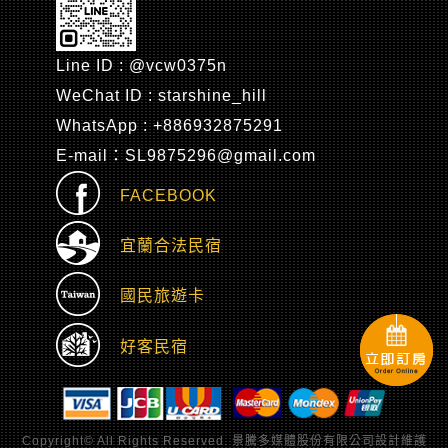
Line ID : @vcw0375n
WeChat ID : starshine_hill
WhatsApp : +886932875291
E-mail：SL9875296@gmail.com
FACEBOOK
宜蘭合法民宿
國民旅遊卡
好客民宿
Copyright© All Rights Reserved.
景騰多媒體股份有限公司
設計維護