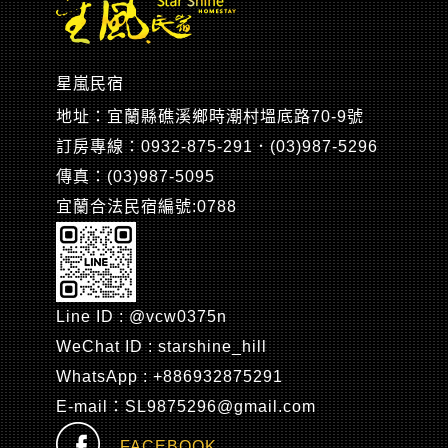
星嵐民宿
地址：宜蘭縣礁溪鄉時潮村塭底路70-9號
訂房專線：0932-875-291．(03)987-5296
傳真：(03)987-5095
宜蘭合法民宿編號:0788
Line ID : @vcw0375n
WeChat ID : starshine_hill
WhatsApp : +886932875291
E-mail：SL9875296@gmail.com
FACEBOOK