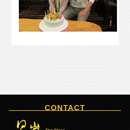
CONTACT